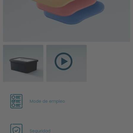
Mode de empleo
Seguridad