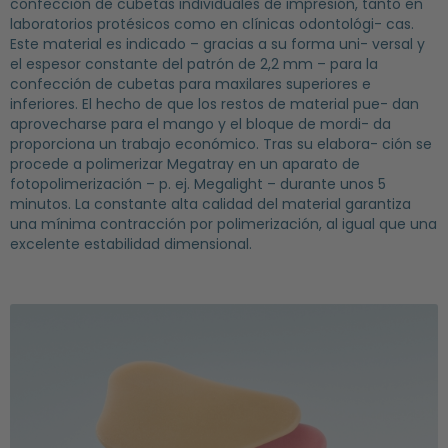
confección de cubetas individuales de impresión, tanto en
laboratorios protésicos como en clínicas odontológi- cas.
Este material es indicado – gracias a su forma uni- versal y
el espesor constante del patrón de 2,2 mm – para la
confección de cubetas para maxilares superiores e
inferiores. El hecho de que los restos de material pue- dan
aprovecharse para el mango y el bloque de mordi- da
proporciona un trabajo económico. Tras su elabora- ción se
procede a polimerizar Megatray en un aparato de
fotopolimerización – p. ej. Megalight – durante unos 5
minutos. La constante alta calidad del material garantiza
una mínima contracción por polimerización, al igual que una
excelente estabilidad dimensional.