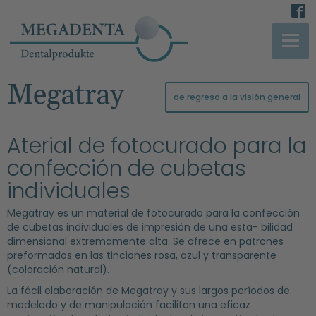
Megatray
de regreso a la visión general
Aterial de fotocurado para la
confección de cubetas
individuales
Megatray es un material de fotocurado para la confección
de cubetas individuales de impresión de una esta- bilidad
dimensional extremamente alta. Se ofrece en patrones
preformados en las tinciones rosa, azul y transparente
(coloración natural).
La fácil elaboración de Megatray y sus largos períodos de
modelado y de manipulación facilitan una eficaz