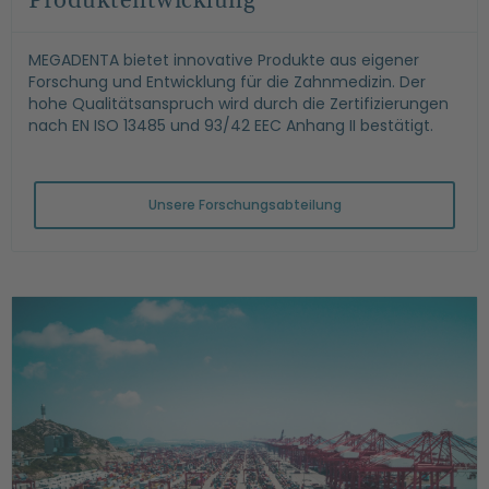
Produktentwicklung
MEGADENTA bietet innovative Produkte aus eigener
Forschung und Entwicklung für die Zahnmedizin. Der
hohe Qualitätsanspruch wird durch die Zertifizierungen
nach EN ISO 13485 und 93/42 EEC Anhang II bestätigt.
Unsere Forschungsabteilung