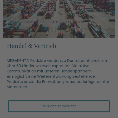
Handel & Vertrieb
MEGADENTA Produkte werden zu Dentalfachhändlern in
über 60 Länder weltweit exportiert. Die aktive
Kommunikation mit unseren Handelspartnern
ermöglicht eine Weiterentwicklung bestehender
Produkte sowie die Entwicklung neuer bedarfsgerechter
Materialien.
Zur Händlerübersicht