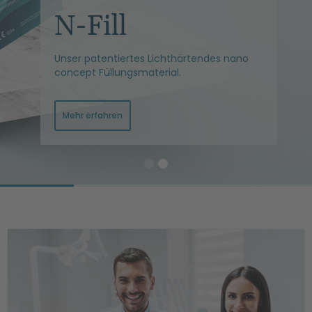
N-Fill
Unser patentiertes Lichthärtendes nano
concept Füllungsmaterial.
Mehr erfahren