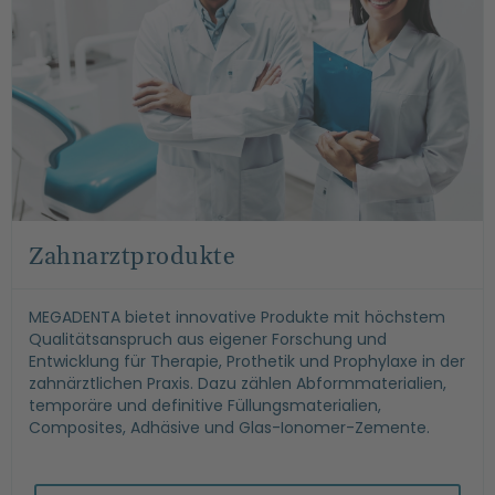
Zahnarztprodukte
MEGADENTA bietet innovative Produkte mit höchstem
Qualitätsanspruch aus eigener Forschung und
Entwicklung für Therapie, Prothetik und Prophylaxe in der
zahnärztlichen Praxis. Dazu zählen Abformmaterialien,
temporäre und definitive Füllungsmaterialien,
Composites, Adhäsive und Glas-Ionomer-Zemente.