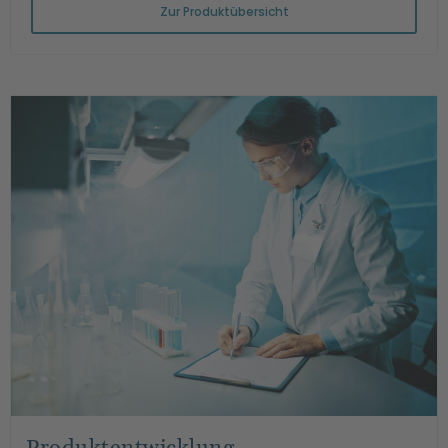
Zur Produktübersicht