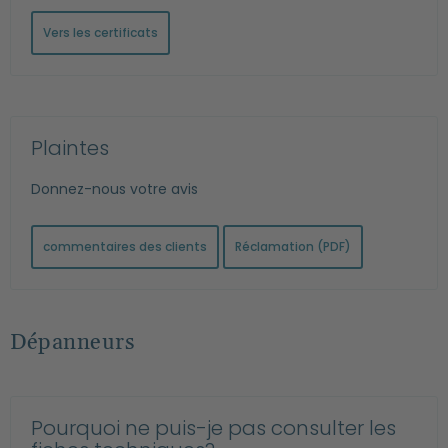
Vers les certificats
Plaintes
Donnez-nous votre avis
commentaires des clients
Réclamation (PDF)
Dépanneurs
Pourquoi ne puis-je pas consulter les