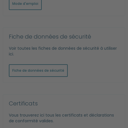
Mode d'emploi
Fiche de données de sécurité
Voir toutes les fiches de données de sécurité à utiliser
ici.
Fiche de données de sécurité
Certificats
Vous trouverez ici tous les certificats et déclarations
de conformité valides.