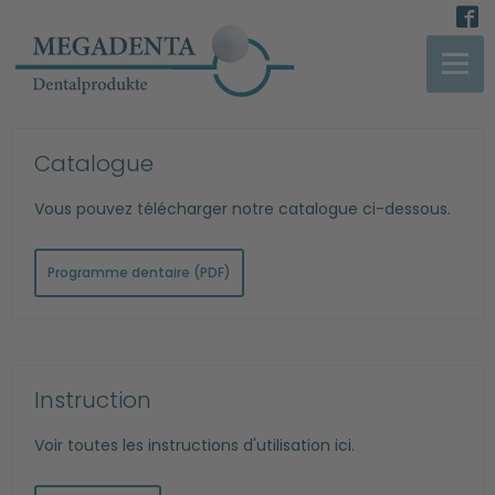
Catalogue
Vous pouvez télécharger notre catalogue ci-dessous.
Programme dentaire (PDF)
Instruction
Voir toutes les instructions d'utilisation ici.