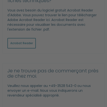
fiches techniques?
Vous avez besoin du logiciel gratuit Acrobat Reader
d'Adobe. Vous pouvez trouver le lien pour télécharger
Adobe Acrobat Reader ici. Acrobat Reader est
nécessaire pour visualiser les documents avec
l'extension de fichier .pdf.
Acrobat Reader
Je ne trouve pas de commerçant près
de chez moi.
Veuillez nous appeler au +49-3528 543-0 ou nous
envoyer un e-mail. Nous vous indiquerons un
revendeur spécialisé approprié.