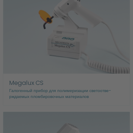
Megalux CS
Галогенный прибор для полимеризации светоотве-
рждаемых пломбировочных материалов