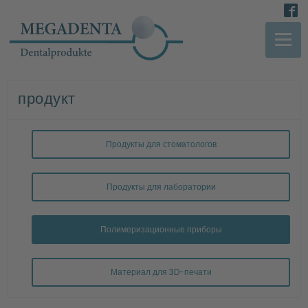
продукт
Продукты для стоматологов
Продукты для лаборатории
Полимеризационные приборы
Материал для 3D-печати