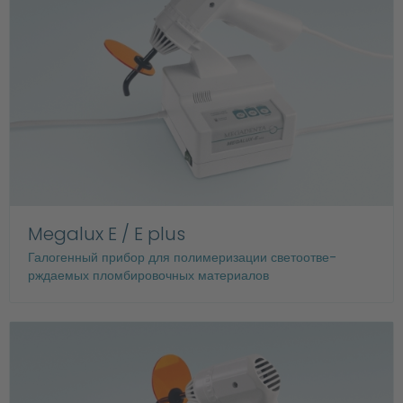
Megalux E / E plus
Галогенный прибор для полимеризации светоотве-
рждаемых пломбировочных материалов