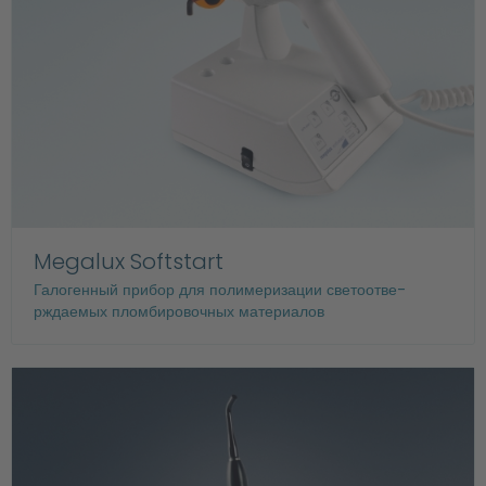
Megalux Softstart
Галогенный прибор для полимеризации светоотве-
рждаемых пломбировочных материалов