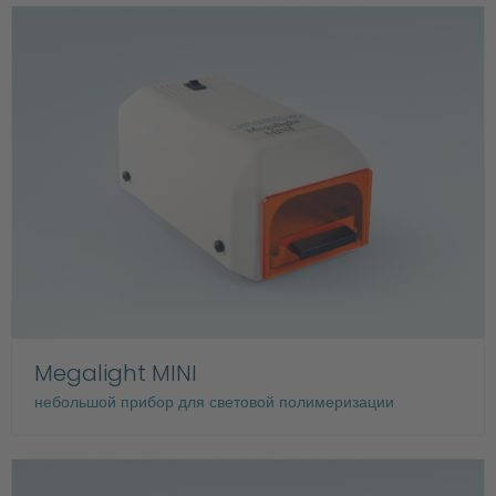
Megalight MINI
небольшой прибор для световой полимеризации