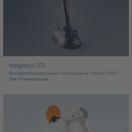
Megalux LED
Высокопроизводительный светодиодный-прибор (LED)
для полимеризации