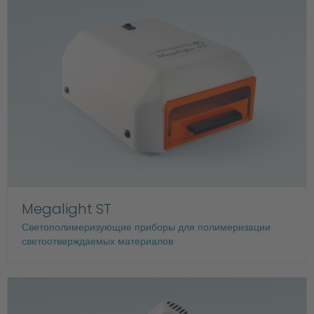
Megalight ST
Светополимеризующие приборы для полимеризации
светоотверждаемых материалов