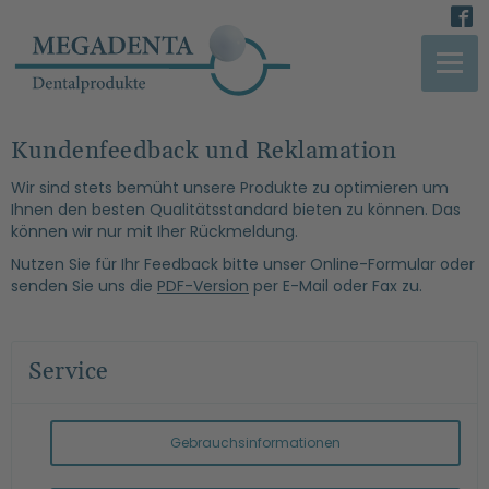
Kundenfeedback und Reklamation
Wir sind stets bemüht unsere Produkte zu optimieren um
Ihnen den besten Qualitätsstandard bieten zu können. Das
können wir nur mit Iher Rückmeldung.
Nutzen Sie für Ihr Feedback bitte unser Online-Formular oder
senden Sie uns die
PDF-Version
per E-Mail oder Fax zu.
Service
Gebrauchsinformationen