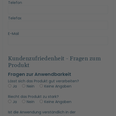
Telefon
Telefax
E-Mail
Kundenzufriedenheit - Fragen zum
Produkt
Fragen zur Anwendbarkeit
Lässt sich das Produkt gut verarbeiten?
Ja
Nein
Keine Angaben
Riecht das Produkt zu stark?
Ja
Nein
Keine Angaben
Ist die Anwendung verständlich in der