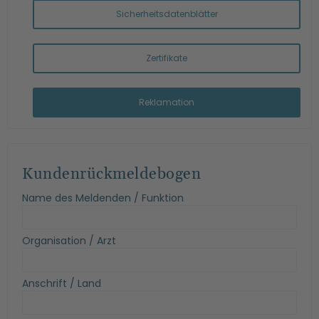
Sicherheitsdatenblätter
Zertifikate
Reklamation
Kundenrückmeldebogen
Name des Meldenden / Funktion
Organisation / Arzt
Anschrift / Land