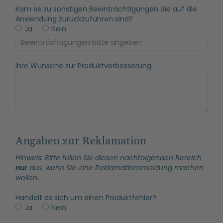
Kam es zu sonstigen Beeinträchtigungen die auf die
Anwendung zurückzuführen sind?
Ja
Nein
Ihre Wünsche zur Produktverbesserung
Angaben zur Reklamation
Hinweis: Bitte füllen Sie diesen nachfolgenden Bereich
nur
aus, wenn Sie eine Reklamationsmeldung machen
wollen.
Handelt es sich um einen Produktfehler?
Ja
Nein